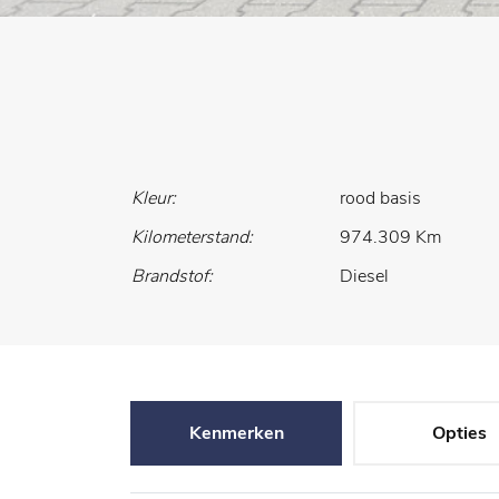
Kleur:
rood basis
Kilometerstand:
974.309 Km
Brandstof:
Diesel
Kenmerken
Opties