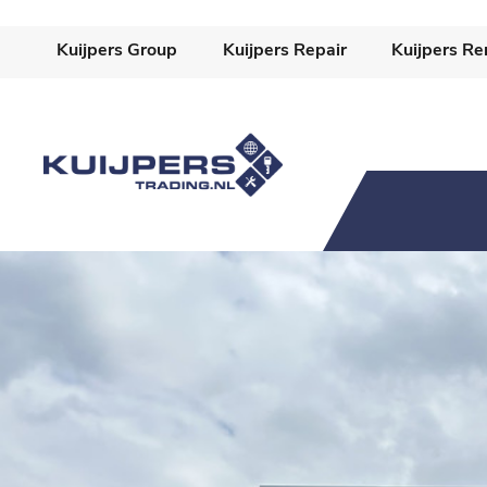
-->
Kuijpers Group
Kuijpers Repair
Kuijpers Re