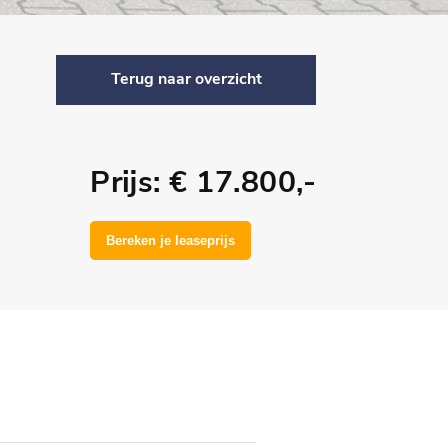
Terug naar overzicht
Prijs: € 17.800,-