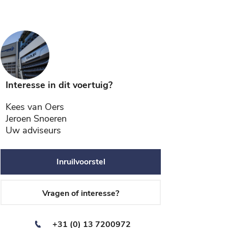
Interesse in dit voertuig?
Kees van Oers
Jeroen Snoeren
Uw adviseurs
Inruilvoorstel
Vragen of interesse?
+31 (0) 13 7200972