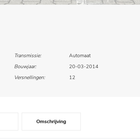
Transmissie:
Automaat
Bouwjaar:
20-03-2014
Versnellingen:
12
Omschrijving