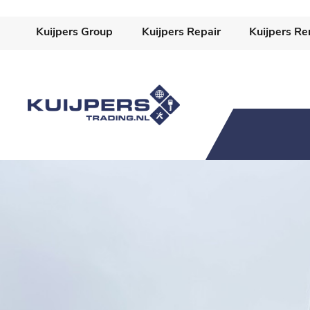
-->
Kuijpers Group
Kuijpers Repair
Kuijpers Re