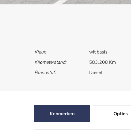
Kleur:
wit basis
Kilometerstand:
583.208 Km
Brandstof:
Diesel
Kenmerken
Opties