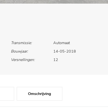
Transmissie:
Automaat
Bouwjaar:
14-05-2018
Versnellingen:
12
Omschrijving