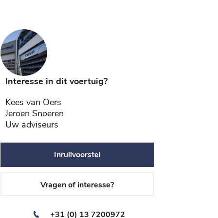
Interesse in dit voertuig?
Kees van Oers
Jeroen Snoeren
Uw adviseurs
Inruilvoorstel
Vragen of interesse?
+31 (0) 13 7200972