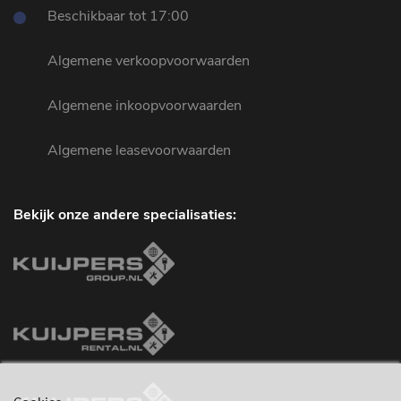
Beschikbaar tot 17:00
Algemene verkoopvoorwaarden
Algemene inkoopvoorwaarden
Algemene leasevoorwaarden
Bekijk onze andere specialisaties: