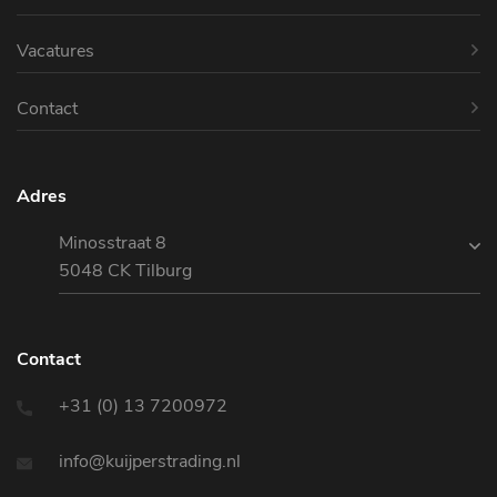
Vacatures
Contact
Adres
Minosstraat 8
5048 CK Tilburg
Contact
+31 (0) 13 7200972
info@kuijperstrading.nl