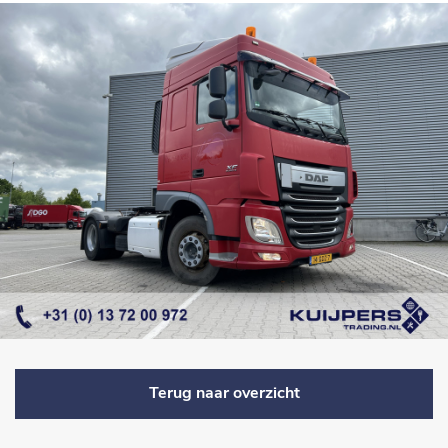
Terug naar overzicht