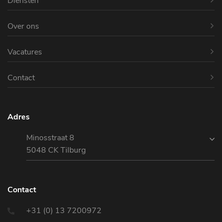
Diensten
Over ons
Vacatures
Contact
Adres
Minosstraat 8
5048 CK Tilburg
Contact
+31 (0) 13 7200972