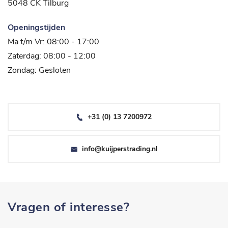
5048 CK Tilburg
Openingstijden
Ma t/m Vr: 08:00 - 17:00
Zaterdag: 08:00 - 12:00
Zondag: Gesloten
+31 (0) 13 7200972
info@kuijperstrading.nl
Vragen of interesse?