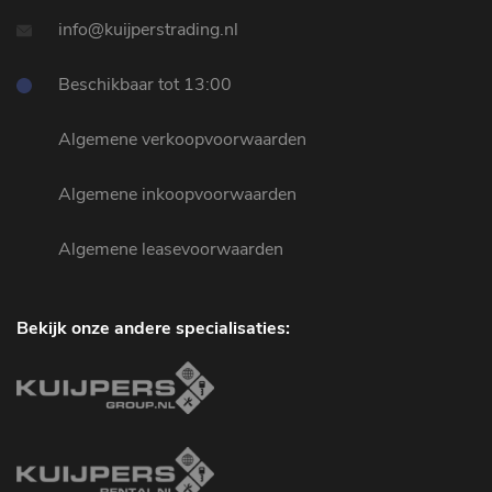
info@kuijperstrading.nl
Beschikbaar tot 13:00
Algemene verkoopvoorwaarden
Algemene inkoopvoorwaarden
Algemene leasevoorwaarden
Bekijk onze andere specialisaties: