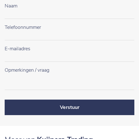
Verstuur