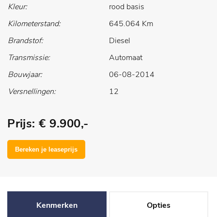
Kleur:
rood basis
Kilometerstand:
645.064 Km
Brandstof:
Diesel
Transmissie:
Automaat
Bouwjaar:
06-08-2014
Versnellingen:
12
Prijs: € 9.900,-
Kenmerken
Opties