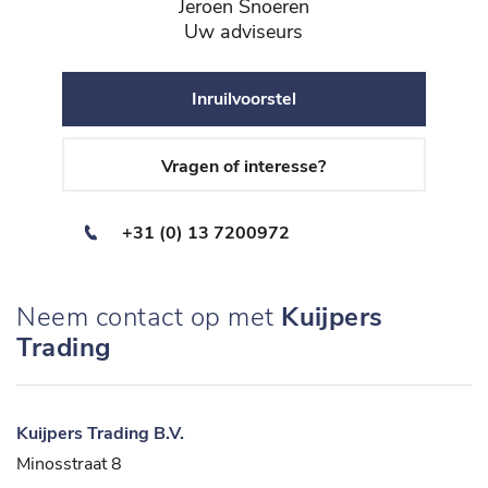
Jeroen Snoeren
Uw adviseurs
Inruilvoorstel
Vragen of interesse?
+31 (0) 13 7200972
Neem contact op met
Kuijpers
Trading
Kuijpers Trading B.V.
Minosstraat 8