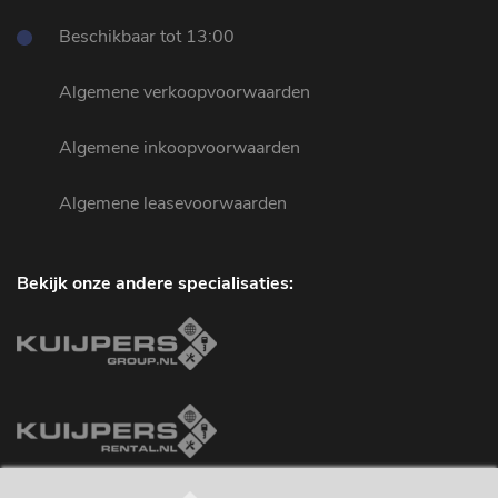
Beschikbaar tot 13:00
Algemene verkoopvoorwaarden
Algemene inkoopvoorwaarden
Algemene leasevoorwaarden
Bekijk onze andere specialisaties: