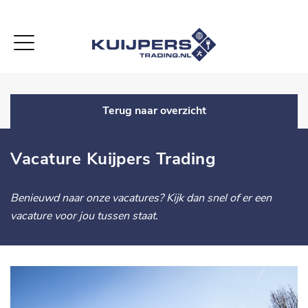
-->
Terug naar overzicht
Vacature Kuijpers Trading
Benieuwd naar
onze vacatures
?
Kijk
dan
snel
of
er een
vacature voor jou tussen staat.