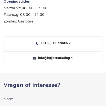
Openingstijden
Ma t/m Vr: 08:00 - 17:00
Zaterdag: 08:00 - 12:00
Zondag: Gesloten
+31 (0) 13 7200972
info@kuijperstrading.nl
Vragen of interesse?