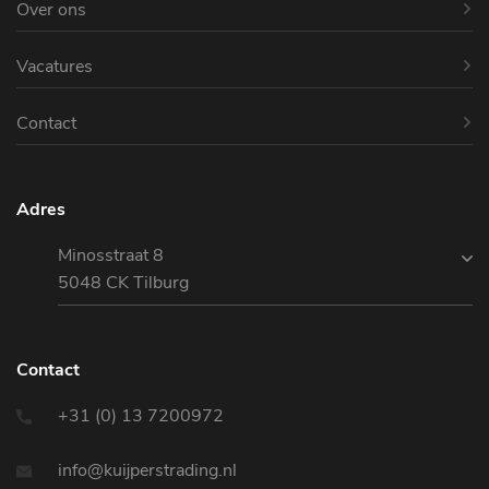
Over ons
Vacatures
Contact
Adres
Minosstraat 8
5048 CK Tilburg
Contact
+31 (0) 13 7200972
info@kuijperstrading.nl