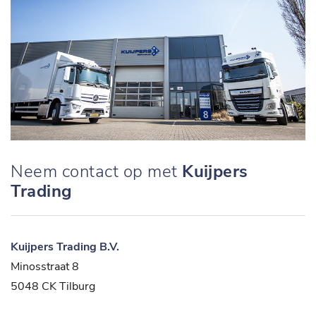
Neem contact op met
Kuijpers
Trading
Kuijpers Trading B.V.
Minosstraat 8
5048 CK Tilburg