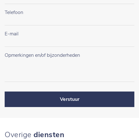
Verstuur
Overige
diensten