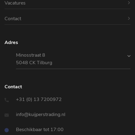
Vacatures
Contact
Adres
Minosstraat 8
5048 CK Tilburg
Contact
+31 (0) 13 7200972
info@kuijperstrading.nl
Beschikbaar tot 17:00