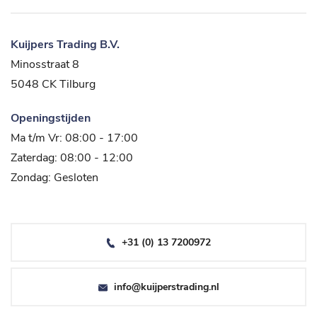
Kuijpers Trading B.V.
Minosstraat 8
5048 CK Tilburg
Openingstijden
Ma t/m Vr: 08:00 - 17:00
Zaterdag: 08:00 - 12:00
Zondag: Gesloten
+31 (0) 13 7200972
info@kuijperstrading.nl