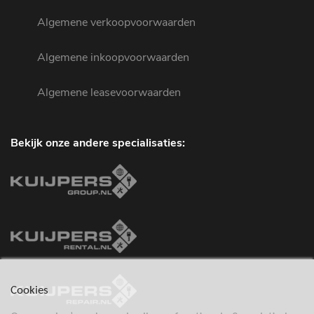
Algemene verkoopvoorwaarden
Algemene inkoopvoorwaarden
Algemene leasevoorwaarden
Bekijk onze andere specialisaties:
Cookies