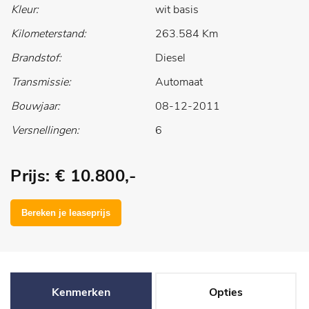
Kleur:
wit basis
Kilometerstand:
263.584 Km
Brandstof:
Diesel
Transmissie:
Automaat
Bouwjaar:
08-12-2011
Versnellingen:
6
Prijs: € 10.800,-
Kenmerken
Opties