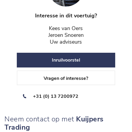
Interesse in dit voertuig?
Kees van Oers
Jeroen Snoeren
Uw adviseurs
Inruilvoorstel
Vragen of interesse?
+31 (0) 13 7200972
Neem contact op met
Kuijpers
Trading