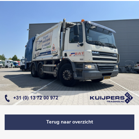
Terug naar overzicht