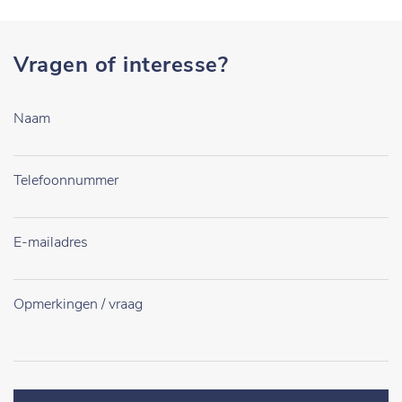
Vragen of interesse?