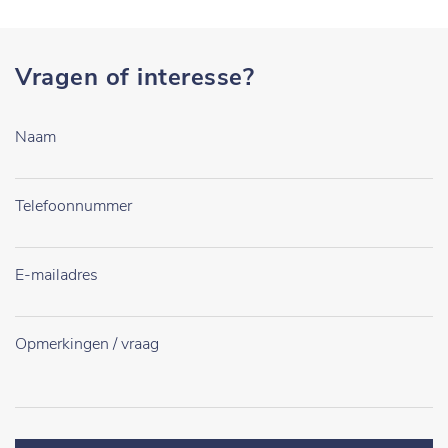
Vragen of interesse?