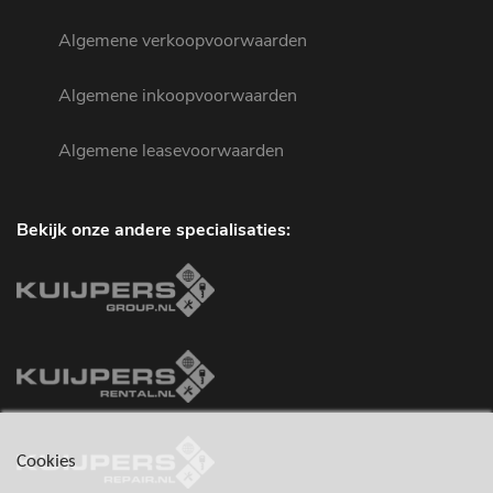
Algemene verkoopvoorwaarden
Algemene inkoopvoorwaarden
Algemene leasevoorwaarden
Bekijk onze andere specialisaties:
Cookies