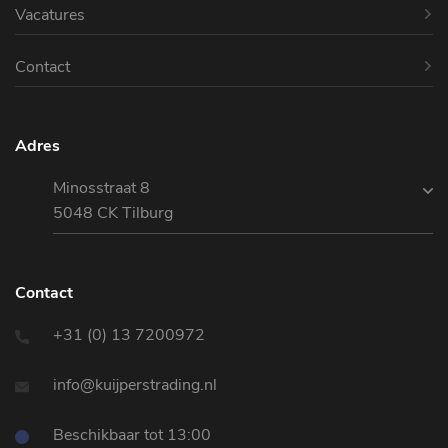
Vacatures
Contact
Adres
Minosstraat 8
5048 CK Tilburg
Contact
+31 (0) 13 7200972
info@kuijperstrading.nl
Beschikbaar tot 13:00