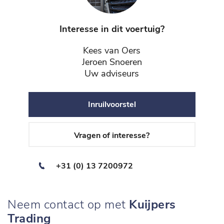
Interesse in dit voertuig?
Kees van Oers
Jeroen Snoeren
Uw adviseurs
Inruilvoorstel
Vragen of interesse?
+31 (0) 13 7200972
Neem contact op met
Kuijpers
Trading