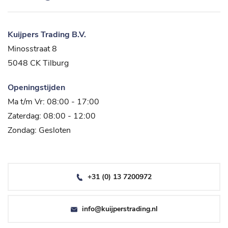
Kuijpers Trading B.V.
Minosstraat 8
5048 CK Tilburg
Openingstijden
Ma t/m Vr: 08:00 - 17:00
Zaterdag: 08:00 - 12:00
Zondag: Gesloten
+31 (0) 13 7200972
info@kuijperstrading.nl