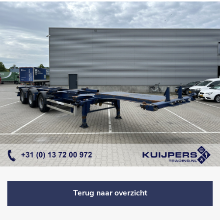
Terug naar overzicht