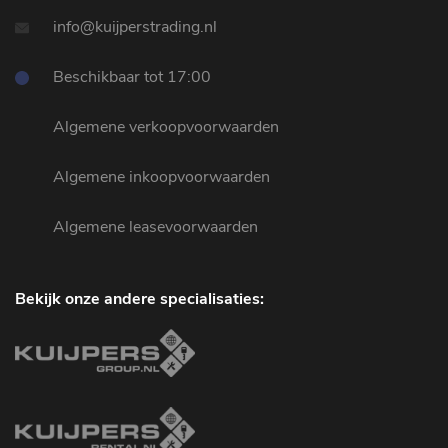
info@kuijperstrading.nl
Beschikbaar tot 17:00
Algemene verkoopvoorwaarden
Algemene inkoopvoorwaarden
Algemene leasevoorwaarden
Bekijk onze andere specialisaties: