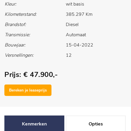
Kleur:
wit basis
Kilometerstand:
385.297 Km
Brandstof:
Diesel
Transmissie:
Automaat
Bouwjaar:
15-04-2022
Versnellingen:
12
Prijs: € 47.900,-
Kenmerken
Opties