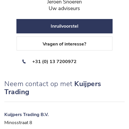
Jeroen Snoeren
Uw adviseurs
Inruilvoorstel
Vragen of interesse?
+31 (0) 13 7200972
Neem contact op met
Kuijpers
Trading
Kuijpers Trading B.V.
Minosstraat 8