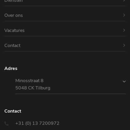
Diensten
Over ons
Vacatures
Contact
Adres
Minosstraat 8
5048 CK Tilburg
Contact
+31 (0) 13 7200972