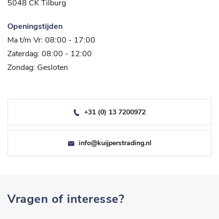
5048 CK Tilburg
Openingstijden
Ma t/m Vr: 08:00 - 17:00
Zaterdag: 08:00 - 12:00
Zondag: Gesloten
+31 (0) 13 7200972
info@kuijperstrading.nl
Vragen of interesse?