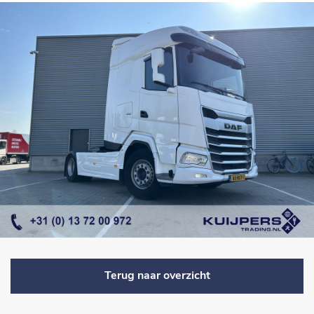
Terug naar overzicht