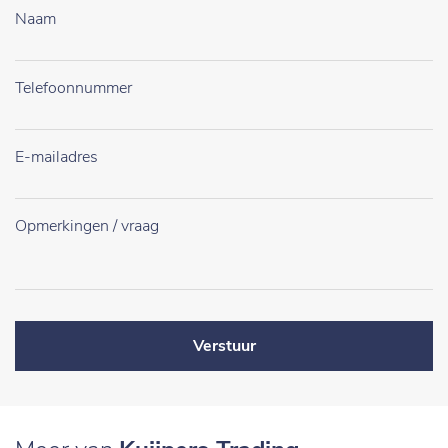
Verstuur