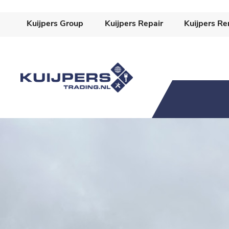
-->
Kuijpers Group
Kuijpers Repair
Kuijpers Re