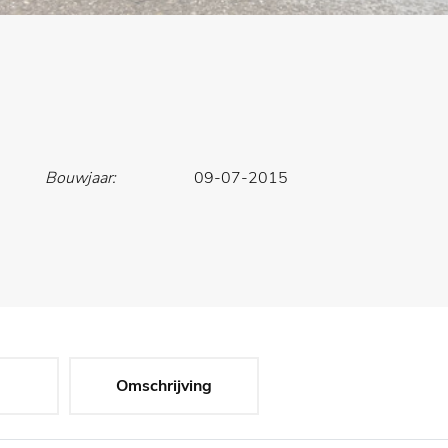
Bouwjaar:
09-07-2015
Omschrijving