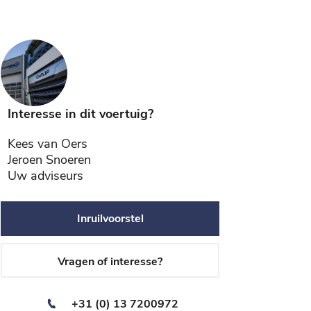
Interesse in dit voertuig?
Kees van Oers
Jeroen Snoeren
Uw adviseurs
Inruilvoorstel
Vragen of interesse?
+31 (0) 13 7200972