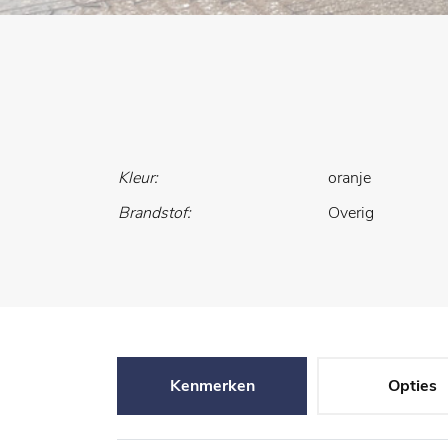
Kleur:
oranje
Brandstof:
Overig
Kenmerken
Opties