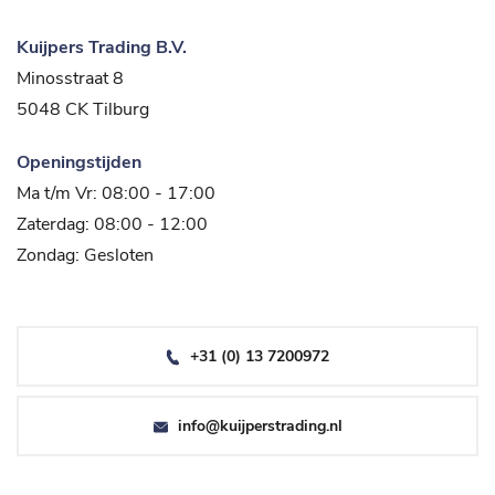
Kuijpers Trading B.V.
Minosstraat 8
5048 CK Tilburg
Openingstijden
Ma t/m Vr: 08:00 - 17:00
Zaterdag: 08:00 - 12:00
Zondag: Gesloten
+31 (0) 13 7200972
info@kuijperstrading.nl