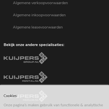
Algemene verkoopvoorwaarden
Algemene inkoopvoorwaarden
Algemene leasevoorwaarden
Bekijk onze andere specialisaties:
Cookies
Onze pagina’s maken gebruik van functionele & analytische