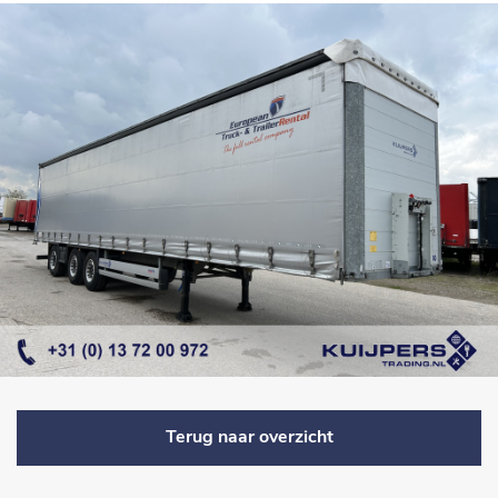
Terug naar overzicht