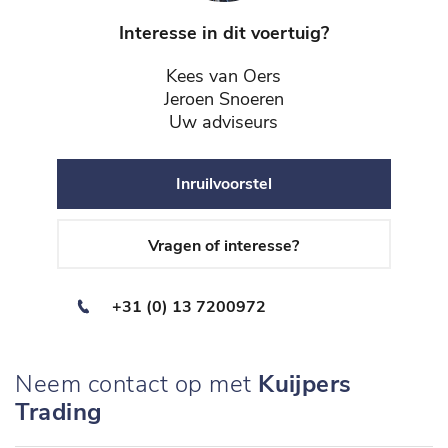
Interesse in dit voertuig?
Kees van Oers
Jeroen Snoeren
Uw adviseurs
Inruilvoorstel
Vragen of interesse?
+31 (0) 13 7200972
Neem contact op met
Kuijpers
Trading