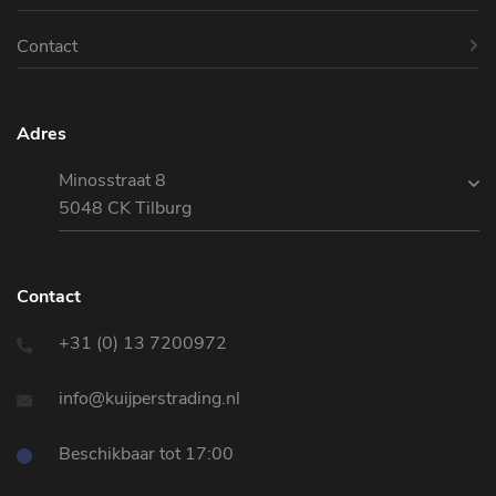
Contact
Adres
Minosstraat 8
5048 CK Tilburg
Contact
+31 (0) 13 7200972
info@kuijperstrading.nl
Beschikbaar tot 17:00