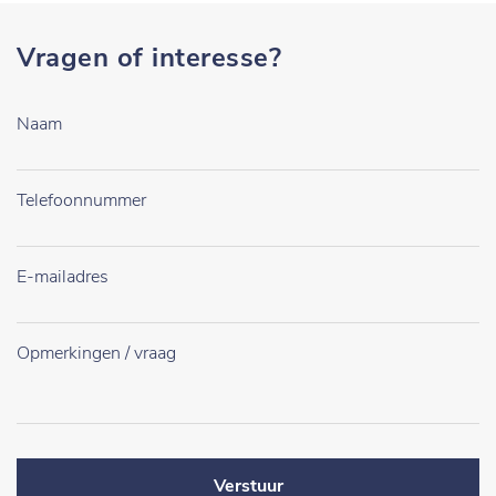
Vragen of interesse?
Verstuur